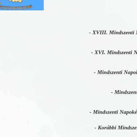
-
XVIII. Mindszenti
- XVI. Mindszenti 
- Mindszenti Napok
- Mindszen
- Mindszenti Napoké
- Korábbi Mindsze