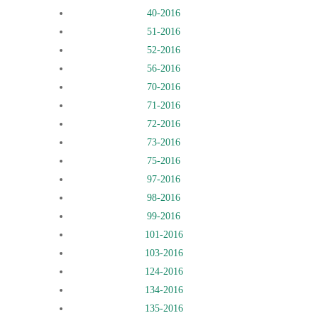
40-2016
51-2016
52-2016
56-2016
70-2016
71-2016
72-2016
73-2016
75-2016
97-2016
98-2016
99-2016
101-2016
103-2016
124-2016
134-2016
135-2016