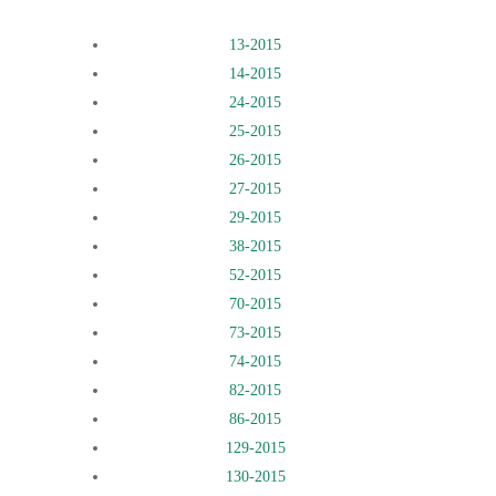
13-2015
14-2015
24-2015
25-2015
26-2015
27-2015
29-2015
38-2015
52-2015
70-2015
73-2015
74-2015
82-2015
86-2015
129-2015
130-2015