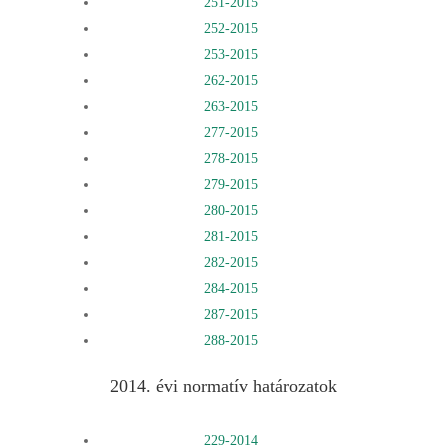
251-2015
252-2015
253-2015
262-2015
263-2015
277-2015
278-2015
279-2015
280-2015
281-2015
282-2015
284-2015
287-2015
288-2015
2014. évi normatív határozatok
229-2014