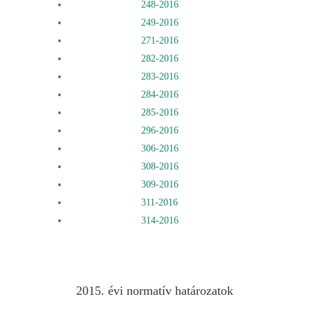
248-2016
249-2016
271-2016
282-2016
283-2016
284-2016
285-2016
296-2016
306-2016
308-2016
309-2016
311-2016
314-2016
2015. évi normatív határozatok