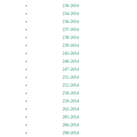
230-2014
234-2014
236-2014
237-2014
238-2014
239-2014
245-2014
246-2014
247-2014
251-2014
252-2014
258-2014
259-2014
262-2014
285-2014
286-2014
290-2014