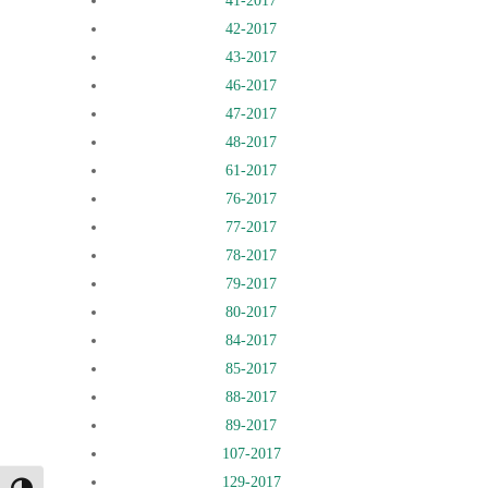
41-2017
42-2017
43-2017
46-2017
47-2017
48-2017
61-2017
76-2017
77-2017
78-2017
79-2017
80-2017
84-2017
85-2017
88-2017
89-2017
107-2017
129-2017