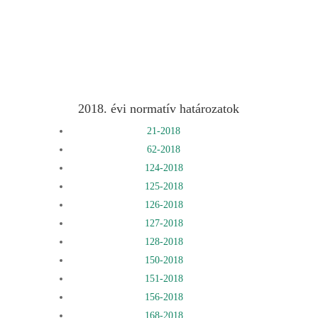
2018. évi normatív határozatok
21-2018
62-2018
124-2018
125-2018
126-2018
127-2018
128-2018
150-2018
151-2018
156-2018
168-2018