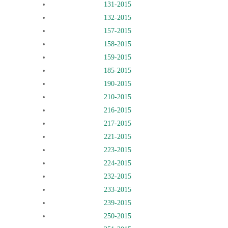
131-2015
132-2015
157-2015
158-2015
159-2015
185-2015
190-2015
210-2015
216-2015
217-2015
221-2015
223-2015
224-2015
232-2015
233-2015
239-2015
250-2015