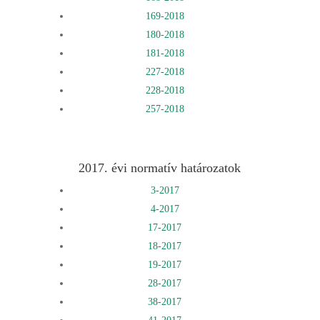
169-2018
180-2018
181-2018
227-2018
228-2018
257-2018
2017. évi normatív határozatok
3-2017
4-2017
17-2017
18-2017
19-2017
28-2017
38-2017