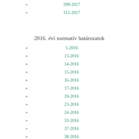
299-2017
312-2017
2016. évi normatív határozatok
5-2016
13-2016
14-2016
15-2016
16-2016
17-2016
19-2016
23-2016
24-2016
33-2016
37-2016
38-2016