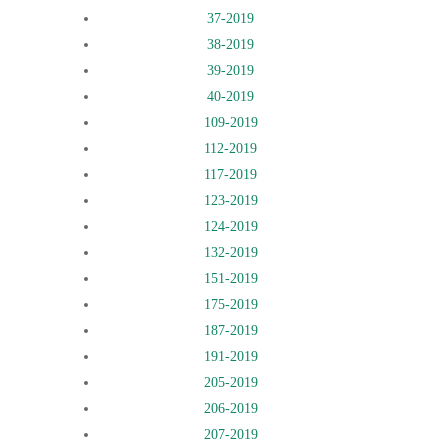
37-2019
38-2019
39-2019
40-2019
109-2019
112-2019
117-2019
123-2019
124-2019
132-2019
151-2019
175-2019
187-2019
191-2019
205-2019
206-2019
207-2019