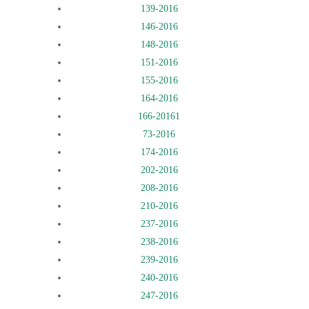
139-2016
146-2016
148-2016
151-2016
155-2016
164-2016
166-2016
1
73-2016
174-2016
202-2016
208-2016
210-2016
237-2016
238-2016
239-2016
240-2016
247-2016