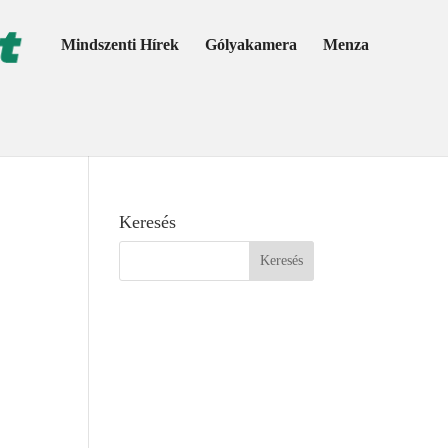
Mindszenti Hírek
Gólyakamera
Menza
Keresés