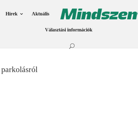
Hírek
Aktuális
Választási információk
 parkolásról