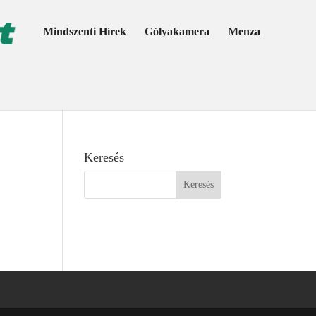
Mindszenti Hírek
Gólyakamera
Menza
Keresés