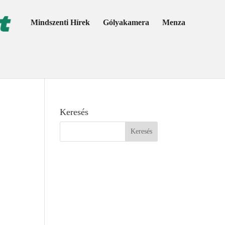
Mindszenti Hírek
Gólyakamera
Menza
Keresés