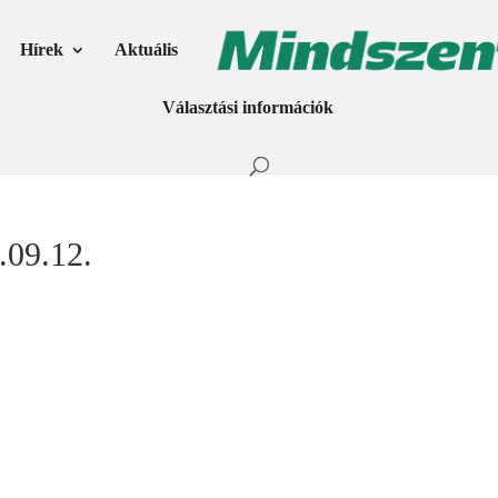
Hírek
Aktuális
Választási információk
.09.12.