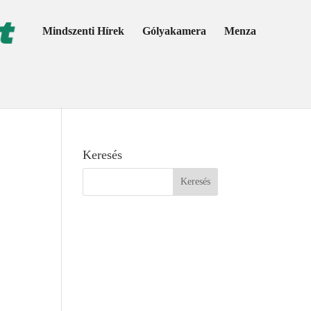
Mindszenti Hírek
Gólyakamera
Menza
Keresés