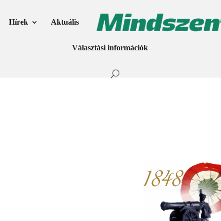
Hírek
Aktuális
Választási információk