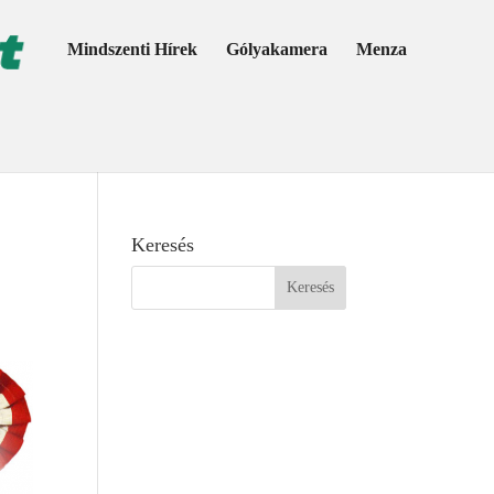
Mindszenti Hírek
Gólyakamera
Menza
Keresés