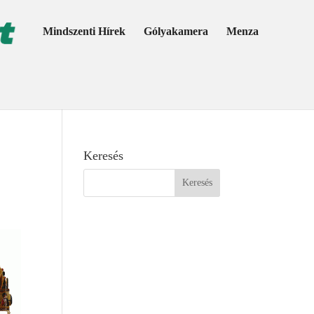
Mindszenti Hírek
Gólyakamera
Menza
Keresés