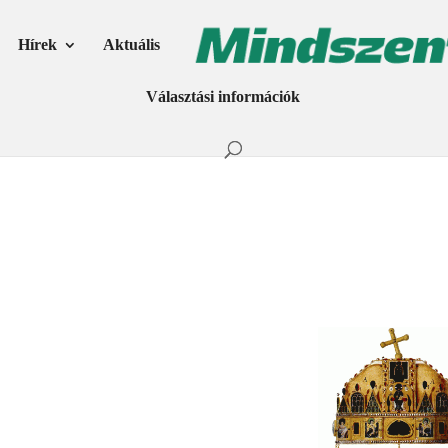
Hírek
Aktuális
Választási információk