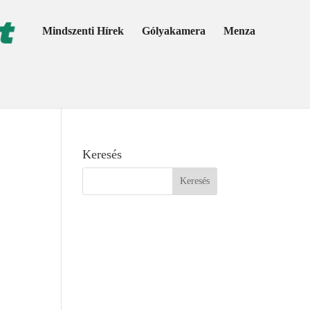
Mindszenti Hírek
Gólyakamera
Menza
Keresés