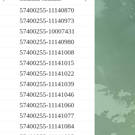
57400255-11140870
57400255-11140973
57400255-10007431
57400255-11140980
57400255-11141008
57400255-11141015
57400255-11141022
57400255-11141039
57400255-11141046
57400255-11141060
57400255-11141077
57400255-11141084