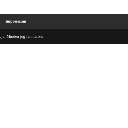
Impresszum
ja. Minden jog fenntartva.