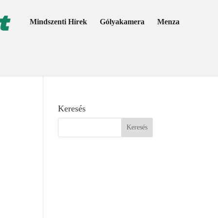
Mindszenti Hírek
Gólyakamera
Menza
Keresés