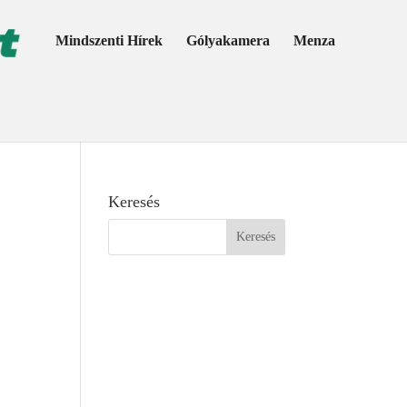
Mindszenti Hírek
Gólyakamera
Menza
Keresés